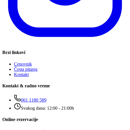
Brzi linkovi
Cenovnik
Česta pitanja
Kontakt
Kontakt & radno vreme
061 1180 589
Svakog dana: 12:00 - 21:00h
Online rezervacije