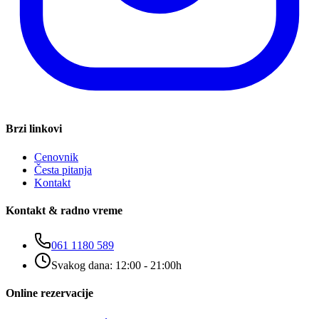
Brzi linkovi
Cenovnik
Česta pitanja
Kontakt
Kontakt & radno vreme
061 1180 589
Svakog dana: 12:00 - 21:00h
Online rezervacije