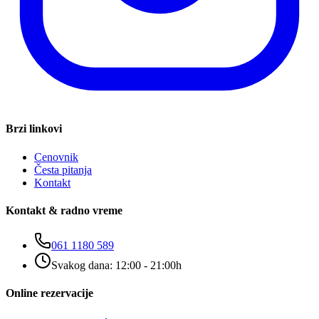
Brzi linkovi
Cenovnik
Česta pitanja
Kontakt
Kontakt & radno vreme
061 1180 589
Svakog dana: 12:00 - 21:00h
Online rezervacije