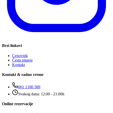
Brzi linkovi
Cenovnik
Česta pitanja
Kontakt
Kontakt & radno vreme
061 1180 589
Svakog dana: 12:00 - 21:00h
Online rezervacije