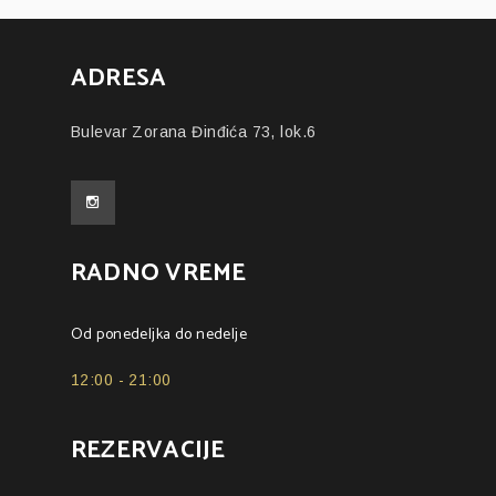
ADRESA
Bulevar Zorana Đinđića 73, lok.6
RADNO VREME
Od ponedeljka do nedelje
12:00 - 21:00
REZERVACIJE